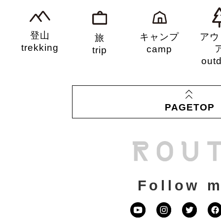
登山
キャンプ
アウ
旅
trekking
camp
trip
out
PAGETOP
Follow m