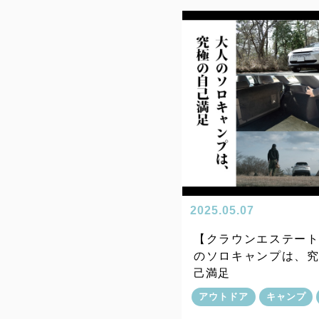
2025.05.07
【クラウンエステー
のソロキャンプは、
己満足
アウトドア
キャンプ