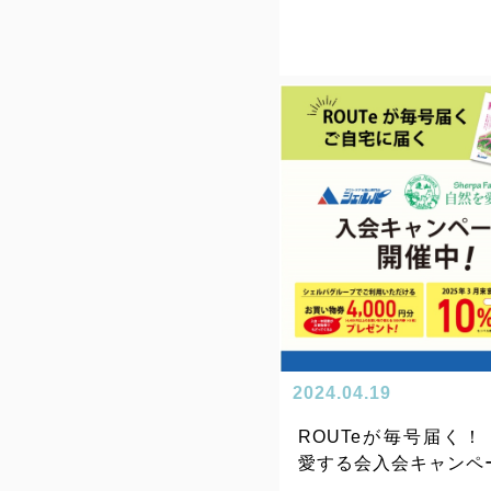
2024.04.19
ROUTeが毎号届く！
愛する会入会キャンペ