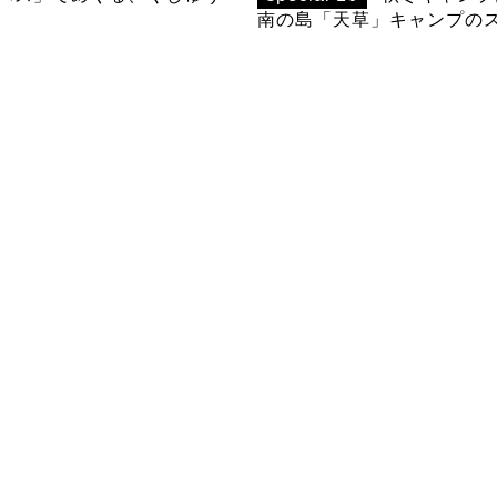
南の島「天草」キャンプの