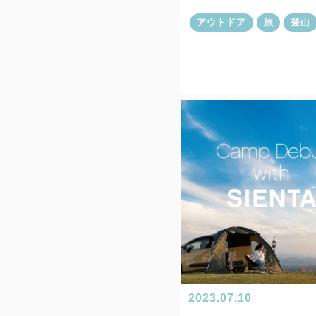
アウトドア
旅
登山
2023.07.10