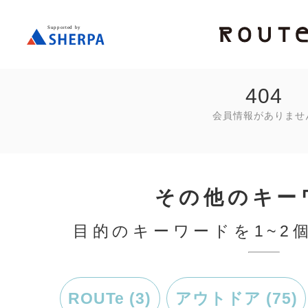
404
会員情報がありませ
その他のキー
目的のキーワードを1~2
ROUTe (3)
アウトドア (75)