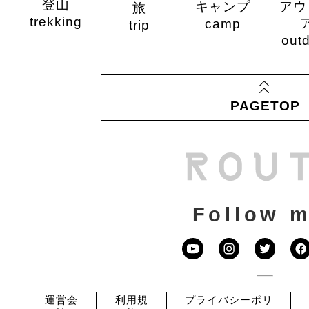
登山
キャンプ
アウ
旅
trekking
camp
trip
out
PAGETOP
Follow m
運営会
利用規
プライバシーポリ