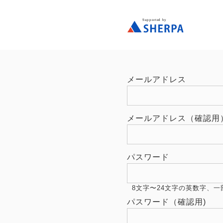
メールアドレス
メールアドレス（確認用
パスワード
8文字〜24文字の英数字、一部記号(!"
パスワード（確認用)