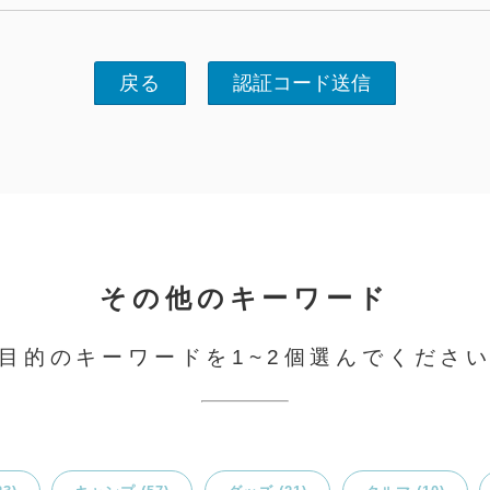
戻る
認証コード送信
その他のキーワード
目的のキーワードを1~2個選んでくださ