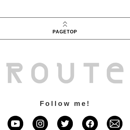
PAGETOP
Follow me!