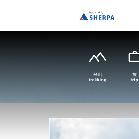
登山
旅
trekking
trip