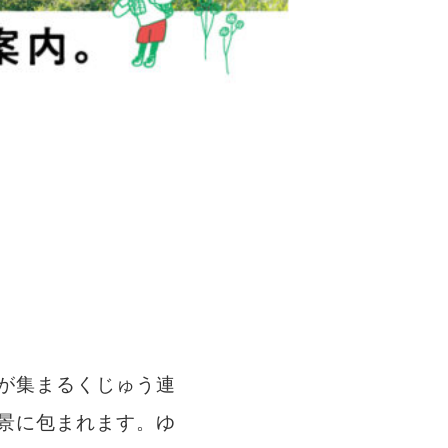
が集まるくじゅう連
景に包まれます。ゆ