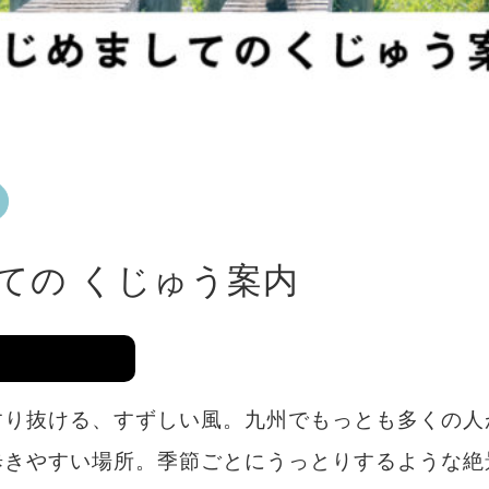
ての くじゅう案内
すり抜ける、すずしい風。九州でもっとも多くの人
歩きやすい場所。季節ごとにうっとりするような絶