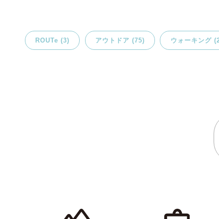
ROUTe (3)
アウトドア (75)
ウォーキング (2