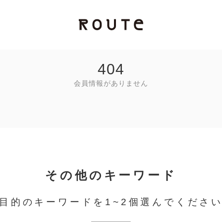
404
会員情報がありません
その他のキーワード
目的のキーワードを1~2個選んでくださ