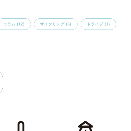
コラム (12)
サイクリング (6)
ドライブ (1)