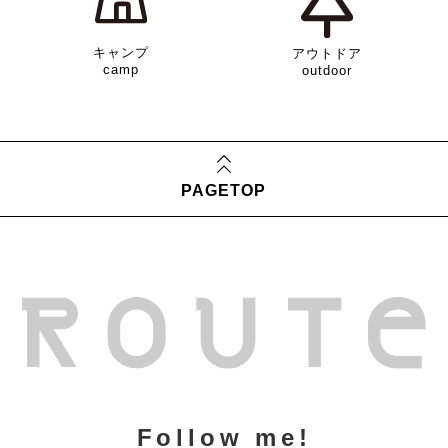
キャンプ
アウトドア
camp
outdoor
PAGETOP
Follow me!