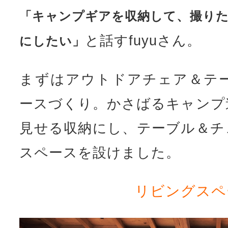
「キャンプギアを収納して、撮りた
と話すfuyuさん。
にしたい」
まずはアウトドアチェア＆テ
ースづくり。かさばるキャンプ
見せる収納にし、テーブル＆チ
スペースを設けました。
リビングスペ