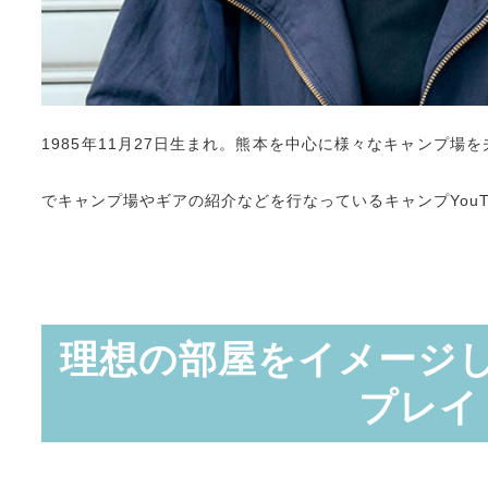
1985年11月27日生まれ。熊本を中心に様々なキャンプ場を夫
でキャンプ場やギアの紹介などを行なっているキャンプYouT
理想の部屋をイメージ
プレイ