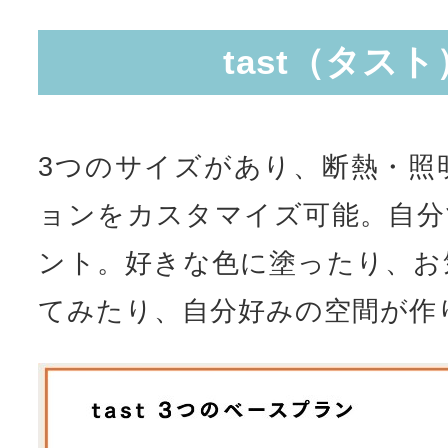
3つのサイズがあり、断熱・照
ョンをカスタマイズ可能。自分
ント。好きな色に塗ったり、お
てみたり、自分好みの空間が作