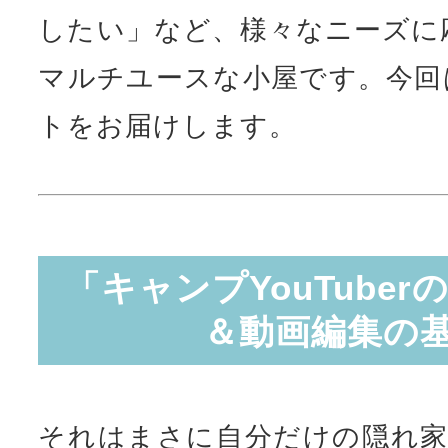
したい」など、様々なニーズに
マルチユースな小屋です。今回
トをお届けします。
「キャンプYouTube
＆動画編集の
それはまさに自分だけの隠れ家。