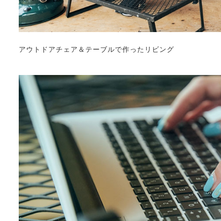
アウトドアチェア＆テーブルで作ったリビング