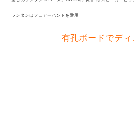
ランタンはフュアーハンドを愛用
有孔ボードでディ