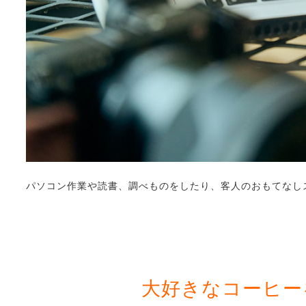
パソコン作業や読書、調べものをしたり、客人のおもてなし
大好きなコーヒー