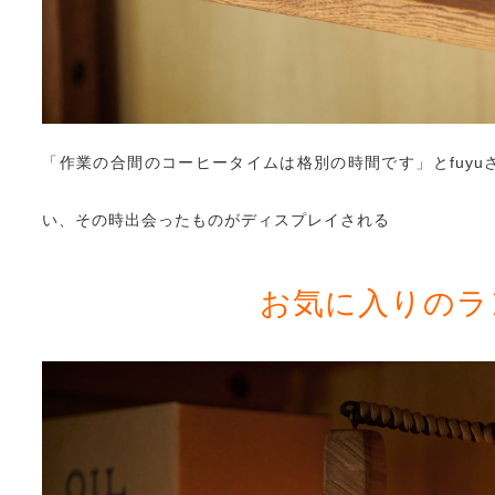
「作業の合間のコーヒータイムは格別の時間です」とfuy
い、その時出会ったものがディスプレイされる
お気に入りのラ