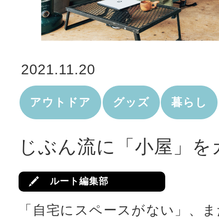
2021.11.20
アウトドア
グッズ
暮らし
じぶん流に「小屋」を
ルート編集部
「自宅にスペースがない」、ま