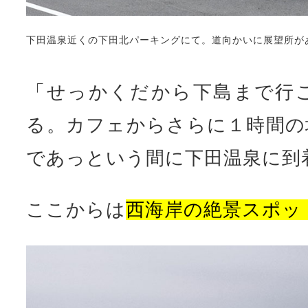
下田温泉近くの下田北パーキングにて。道向かいに展望所が
「せっかくだから下島まで行
る。カフェからさらに１時間の
であっという間に下田温泉に到
ここからは
西海岸の絶景スポッ