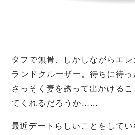
タフで無骨、しかしながらエレ
ランドクルーザー。待ちに待っ
さっそく妻を誘って出かけるこ
てくれるだろうか……
最近デートらしいことをしてい