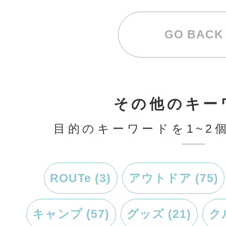
その他のキー
目的のキーワードを1~2
ROUTe (3)
アウトドア (75)
キャンプ (57)
グッズ (21)
クル
サイクリング (6)
ドライブ (1
暮らし (17)
登山