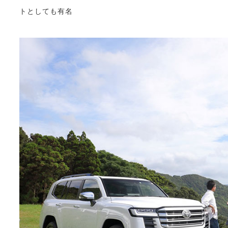
トとしても有名