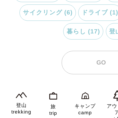
登山
キャンプ
アウ
旅
trekking
camp
trip
out
PAGETOP