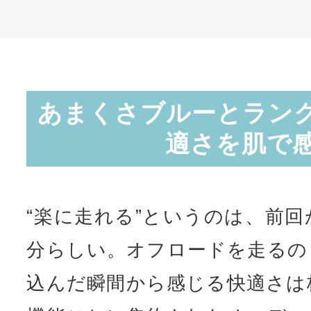
あまくさブルーとラン
適さを肌で
“楽に走れる”というのは、前
分らしい。オフロードを走るの
込んだ瞬間から感じる快適さは