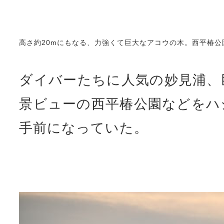
景ビューの西平椿公園などをハ
手前になっていた。