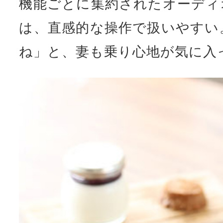
機能ごとに集約されたオーディ
は、直感的な操作で扱いやすい
ね」と、妻も乗り心地が気に入