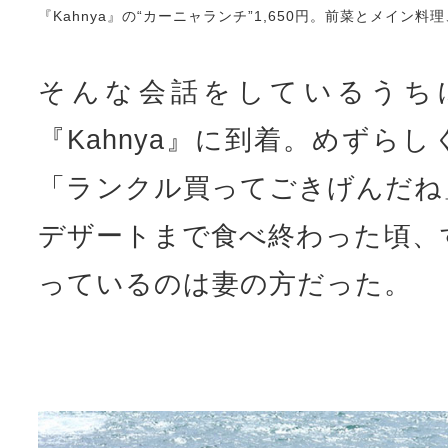
『Kahnya』の“カーニャランチ”1,650円。前菜とメイ
そんな会話をしているうち
『Kahnya』に到着。めずら
「ランクル買ってごきげんだね
デザートまで食べ終わった頃、
っているのは妻の方だった。