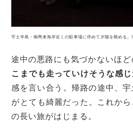
途中の悪路にも気づかないほど
こまでも走っていけそうな感じ
感を言い合う。帰路の途中、宇
がとても綺麗だった。これから
の長い旅がはじまる。
LAND CRU