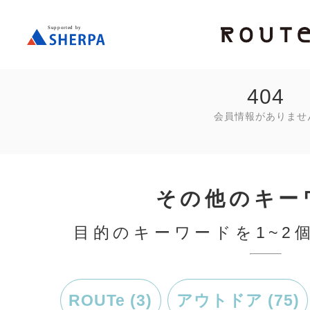
404
会員情報がありませ
その他のキー
目的のキーワードを1~2
ROUTe (3)
アウトドア (75)