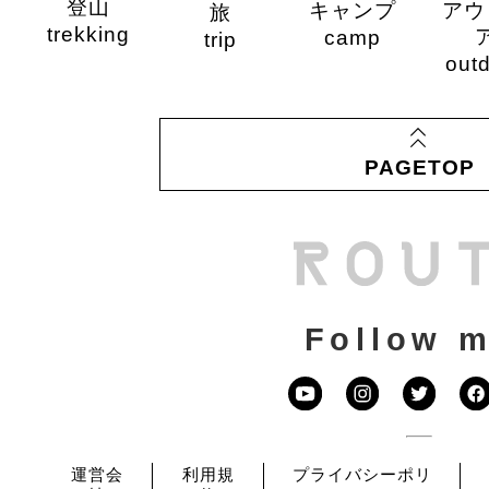
登山
キャンプ
アウ
旅
trekking
camp
trip
out
PAGETOP
Follow m
運営会
利用規
プライバシーポリ