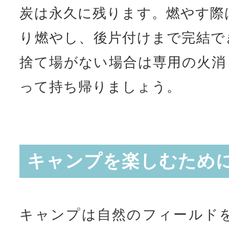
炭は永久に残ります。燃やす際
り燃やし、後片付けまで完結で
捨て場がない場合は専用の火消
って持ち帰りましょう。
キャンプを楽しむため
キャンプは自然のフィールド