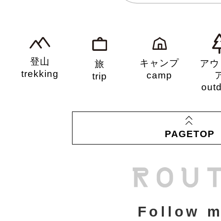
登山
キャンプ
アウ
旅
trekking
camp
trip
out
PAGETOP
Follow m