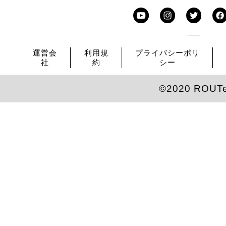
運営会
利用規
プライバシーポリ
社
約
シー
©2020 ROUT