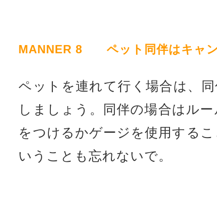
MANNER 8 ペット同伴はキャ
ペットを連れて行く場合は、同
しましょう。同伴の場合はルー
をつけるかゲージを使用するこ
いうことも忘れないで。