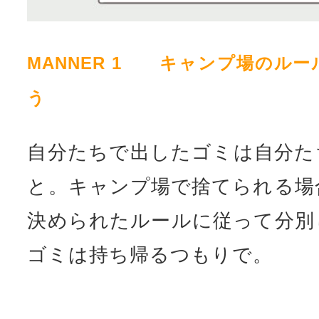
MANNER 1 キャンプ場のル
う
自分たちで出したゴミは自分た
と。キャンプ場で捨てられる場
決められたルールに従って分別
ゴミは持ち帰るつもりで。