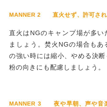
MANNER 2 直火せず、許可さ
直火はNGのキャンプ場が多い
ましょう。焚火NGの場合もあ
の強い時には縮小、やめる決断
粉の向きにも配慮しましょう。
MANNER 3 夜や早朝、声や