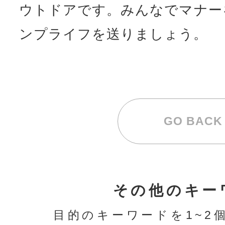
ウトドアです。みんなでマナー
ンプライフを送りましょう。
GO BACK
その他のキー
目的のキーワードを1~2