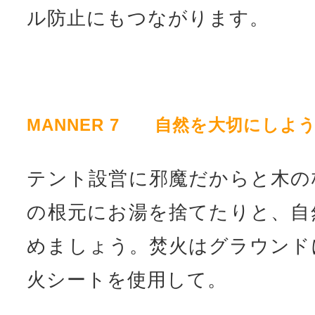
ル防止にもつながります。
MANNER 7 自然を大切にしよ
テント設営に邪魔だからと木の
の根元にお湯を捨てたりと、自
めましょう。焚火はグラウンド
火シートを使用して。