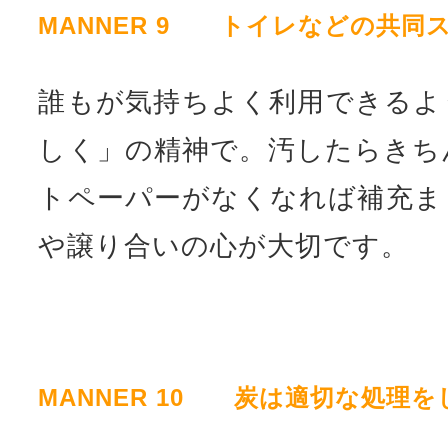
MANNER 9 トイレなどの共同
誰もが気持ちよく利用できるよ
しく」の精神で。汚したらきち
トペーパーがなくなれば補充ま
や譲り合いの心が大切です。
MANNER 10 炭は適切な処理を