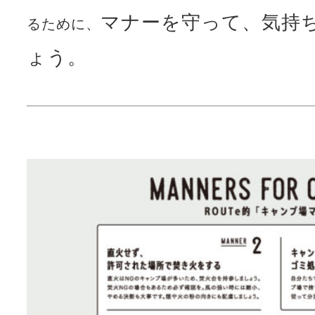
マナーを守って、気持
るために、
ょう。