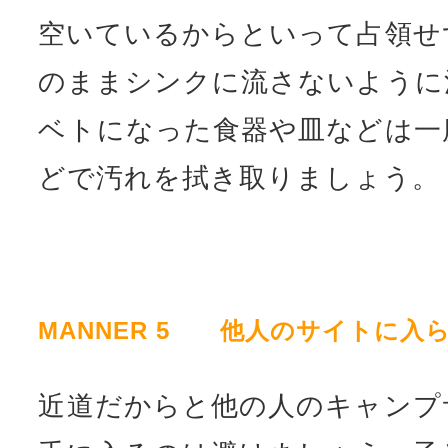
空いているからといって占領せ
のままシンクに流さないように
ベトになった食器や皿などは一
どで汚れを拭き取りましょう。
MANNER 5 他人のサイトに入
近道だからと他の人のキャンプ