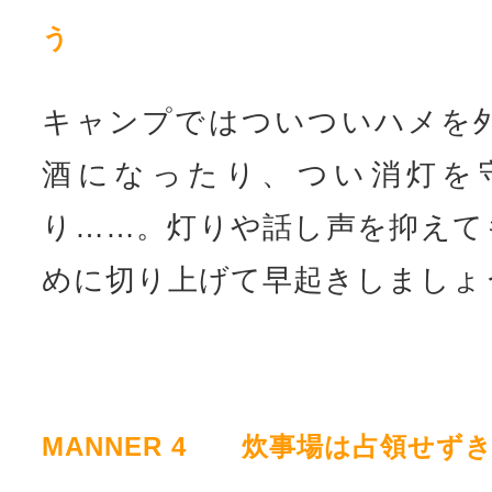
う
キャンプではついついハメを
酒になったり、つい消灯を
り……。灯りや話し声を抑えて
めに切り上げて早起きしましょ
MANNER 4 炊事場は占領せず