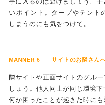
手に入るのは避けましょう。子
いポイント。タープやテント
しまうのにも気をつけて。
MANNER 6 サイトのお隣さん
隣サイトや正面サイトのグルー
しょう。他人同士が同じ環境下
何か困ったことが起きた時にも