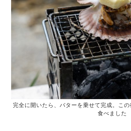
完全に開いたら、バターを乗せて完成。この
食べました