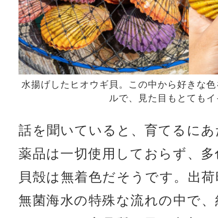
水揚げしたヒオウギ貝。この中から好きな色
ルで、見た目もとてもイ
話を聞いていると、育てるにあ
薬品は一切使用しておらず、多
貝殻は無着色だそうです。出荷
無菌海水の特殊な流れの中で、