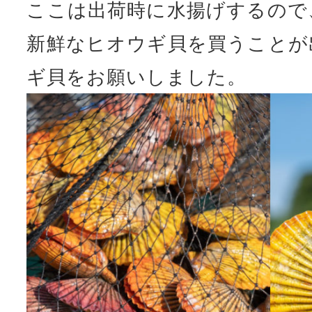
ここは出荷時に水揚げするので
新鮮なヒオウギ貝を買うことが
ギ貝をお願いしました。