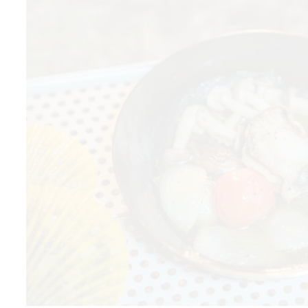
ここならではの遊びも