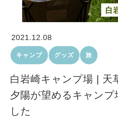
2021.12.08
キャンプ
グッズ
旅
白岩崎キャンプ場 | 
夕陽が望めるキャンプ
した