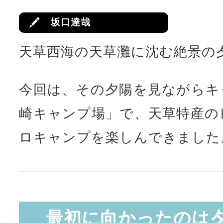
坂口達哉
天草西海の天草灘に沈む絶景の
今回は、その夕陽を見ながらキ
崎キャンプ場」で、天草特産の
ロキャンプを楽しんできました
最初に向かったのは