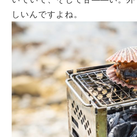
しいんですよね。