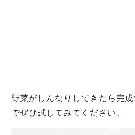
野菜がしんなりしてきたら完成
でぜひ試してみてください。