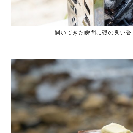
開いてきた瞬間に磯の良い香