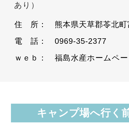
あり）
熊本県天草郡苓北町富
0969-35-2377
福島水産ホームペー
キャンプ場へ行く