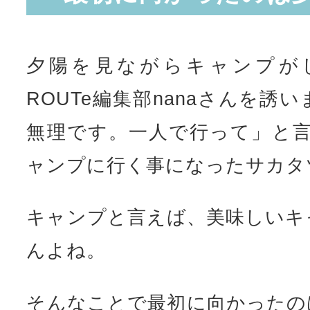
夕陽を見ながらキャンプが
ROUTe編集部nanaさんを誘
無理です。一人で行って」と言
ャンプに行く事になったサカタ
キャンプと言えば、美味しいキ
んよね。
そんなことで最初に向かったの