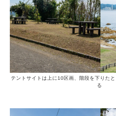
テントサイトは上に10区画、階段を下りた
る