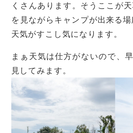
くさんあります。そうここが天
を見ながらキャンプが出来る場
天気がすこし気になります。
まぁ天気は仕方がないので、早
見してみます。