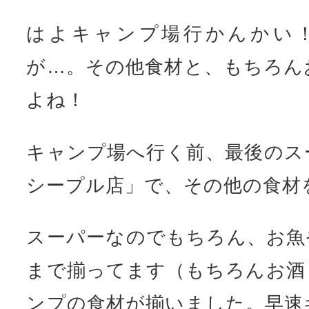
はよキャンプ場行かんかい！
が…。その他食材と、もちろん
よね！
キャンプ場へ行く前、最後のス
シープル店」で、その他の食材
スーパーなのでもちろん、お魚
まで揃ってます（もちろんお酒
ンプの食材が揃いました。早速