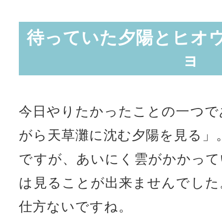
待っていた夕陽とヒオ
ョ
今日やりたかったことの一つで
がら天草灘に沈む夕陽を見る」
ですが、あいにく雲がかかって
は見ることが出来ませんでした
仕方ないですね。