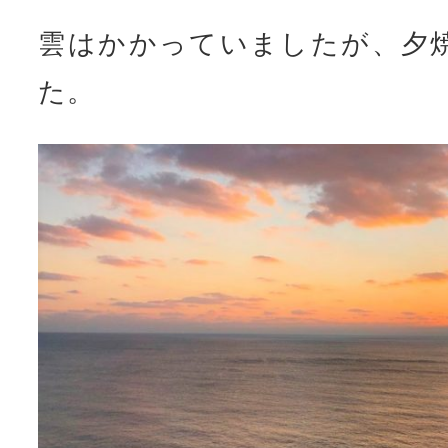
雲はかかっていましたが、夕
た。