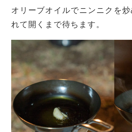
オリーブオイルでニンニクを炒
れて開くまで待ちます。