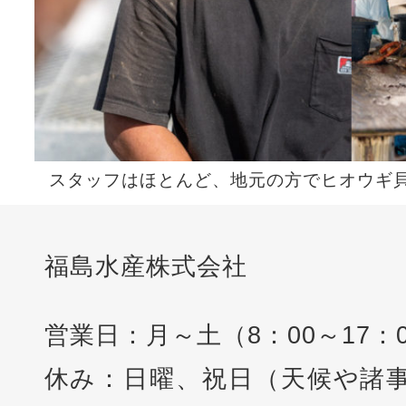
スタッフはほとんど、地元の方でヒオウギ
福島水産株式会社
営業日：月～土（8：00～17：
休み：日曜、祝日（天候や諸