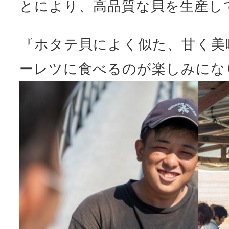
とにより、高品質な貝を生産し
『ホタテ貝によく似た、甘く美
ーレツに食べるのが楽しみにな