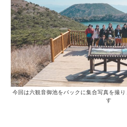
今回は六観音御池をバックに集合写真を撮り
す