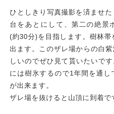
ひとしきり写真撮影を済ませた
台をあとにして、第二の絶景
(約30分)を目指します。樹林
出ます。このザレ場からの白紫
しいのでぜひ見て貰いたいです
には樹氷するので1年間を通し
が出来ます。
ザレ場を抜けると山頂に到着で