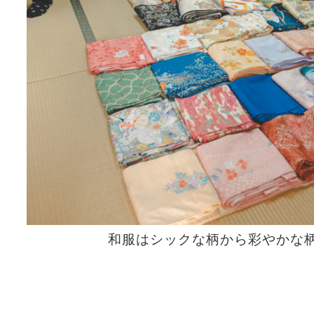
和服はシックな柄から彩やかな