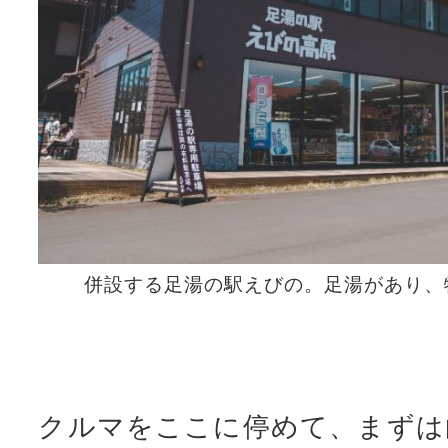
併設する足湯の駅えびの。足湯があり、
クルマをここに停めて、まずは