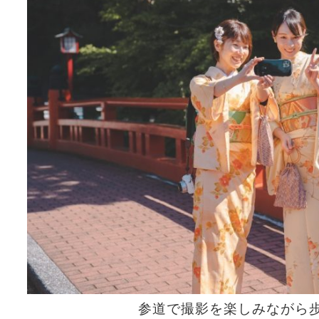
参道で撮影を楽しみながら