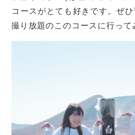
コースがとても好きです。ぜひ
撮り放題のこのコースに行って