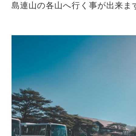
島連山の各山へ行く事が出来ま