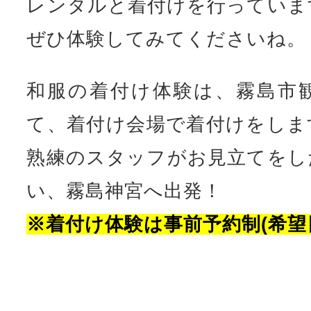
レンタルと着付けを行っていま
ぜひ体験してみてくださいね。
和服の着付け体験は、霧島市
て、着付け会場で着付けをしま
熟練のスタッフがお見立てをし
い、霧島神宮へ出発！
※着付け体験は事前予約制(希望