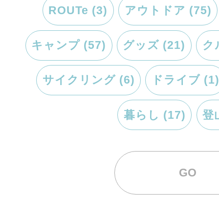
ROUTe (3)
アウトドア (75)
キャンプ (57)
グッズ (21)
クル
サイクリング (6)
ドライブ (1
暮らし (17)
登山