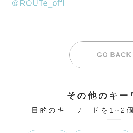
＠ROUTe_offi
GO BACK
その他のキー
目的のキーワードを1~2