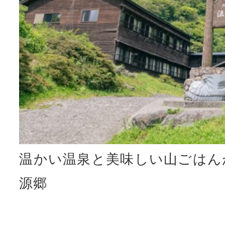
温かい温泉と美味しい山ごはん
源郷