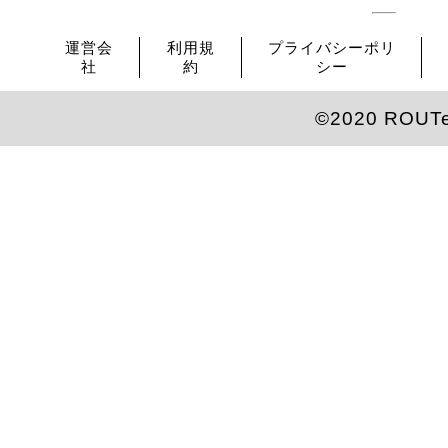
運営会
利用規
プライバシーポリ
社
約
シー
©2020 ROUT