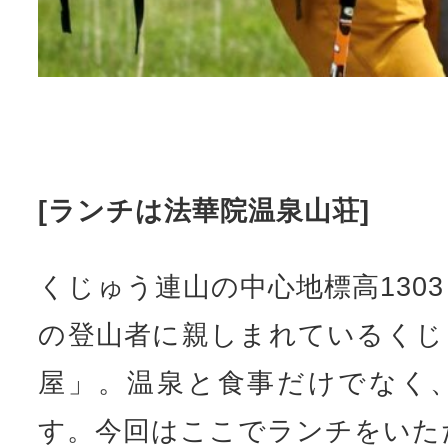
[ランチは法華院温泉山荘]
くじゅう連山の中心地標高130
の登山者に親しまれているくじ
屋」。温泉と食事だけでなく
す。今回はここでランチをいた